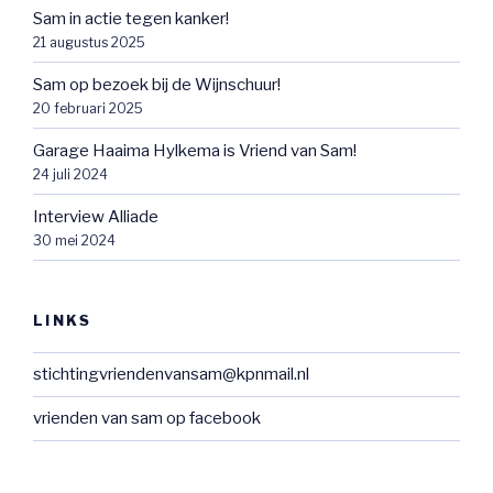
Sam in actie tegen kanker!
21 augustus 2025
Sam op bezoek bij de Wijnschuur!
20 februari 2025
Garage Haaima Hylkema is Vriend van Sam!
24 juli 2024
Interview Alliade
30 mei 2024
LINKS
stichtingvriendenvansam@kpnmail.nl
vrienden van sam op facebook