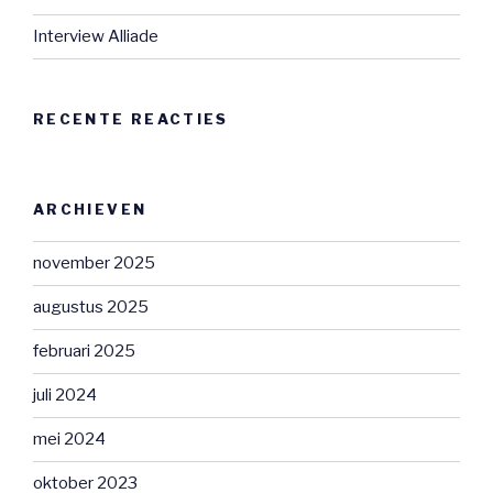
Interview Alliade
RECENTE REACTIES
ARCHIEVEN
november 2025
augustus 2025
februari 2025
juli 2024
mei 2024
oktober 2023