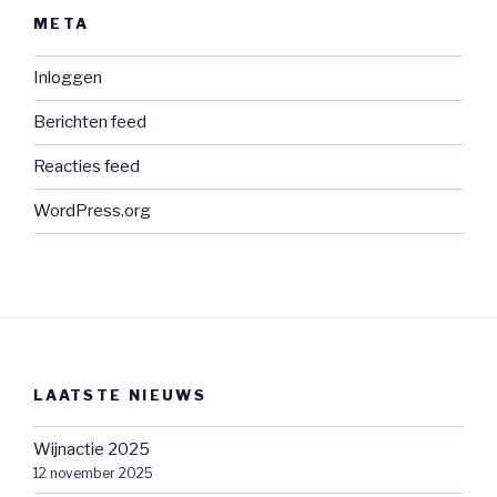
META
Inloggen
Berichten feed
Reacties feed
WordPress.org
LAATSTE NIEUWS
Wijnactie 2025
12 november 2025