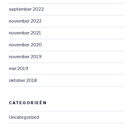
september 2023
november 2022
november 2021
november 2020
november 2019
mei 2019
oktober 2018
CATEGORIEËN
Uncategorized