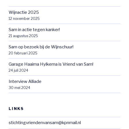
Wijnactie 2025
12 november 2025
Sam in actie tegen kanker!
21 augustus 2025
Sam op bezoek bij de Wijnschuur!
20 februari 2025
Garage Haaima Hylkema is Vriend van Sam!
24 juli 2024
Interview Alliade
30 mei 2024
LINKS
stichtingvriendenvansam@kpnmail.nl