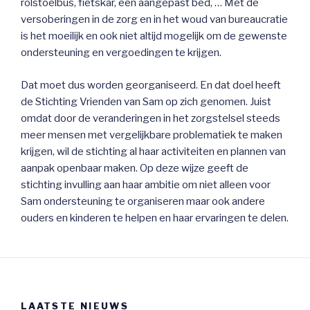
rolstoelbus, fietskar, een aangepast bed, … Met de
versoberingen in de zorg en in het woud van bureaucratie
is het moeilijk en ook niet altijd mogelijk om de gewenste
ondersteuning en vergoedingen te krijgen.
Dat moet dus worden georganiseerd. En dat doel heeft
de Stichting Vrienden van Sam op zich genomen. Juist
omdat door de veranderingen in het zorgstelsel steeds
meer mensen met vergelijkbare problematiek te maken
krijgen, wil de stichting al haar activiteiten en plannen van
aanpak openbaar maken. Op deze wijze geeft de
stichting invulling aan haar ambitie om niet alleen voor
Sam ondersteuning te organiseren maar ook andere
ouders en kinderen te helpen en haar ervaringen te delen.
LAATSTE NIEUWS