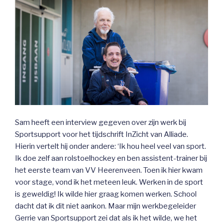
Sam heeft een interview gegeven over zijn werk bij
Sportsupport voor het tijdschrift InZicht van Alliade.
Hierin vertelt hij onder andere: ‘Ik hou heel veel van sport.
Ik doe zelf aan rolstoelhockey en ben assistent-trainer bij
het eerste team van VV Heerenveen. Toen ik hier kwam
voor stage, vond ik het meteen leuk. Werken in de sport
is geweldig! Ik wilde hier graag komen werken. School
dacht dat ik dit niet aankon. Maar mijn werkbegeleider
Gerrie van Sportsupport zei dat als ik het wilde, we het