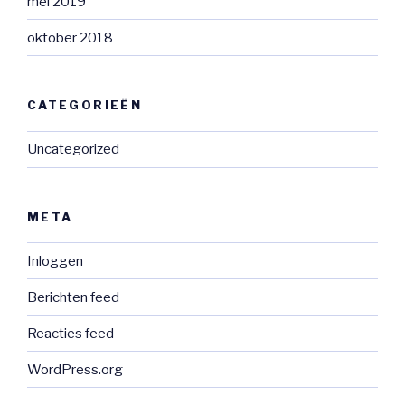
mei 2019
oktober 2018
CATEGORIEËN
Uncategorized
META
Inloggen
Berichten feed
Reacties feed
WordPress.org