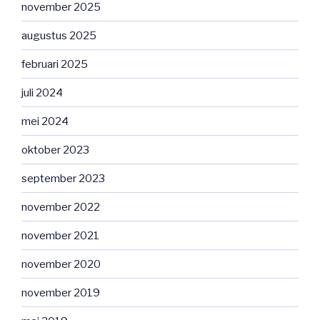
november 2025
augustus 2025
februari 2025
juli 2024
mei 2024
oktober 2023
september 2023
november 2022
november 2021
november 2020
november 2019