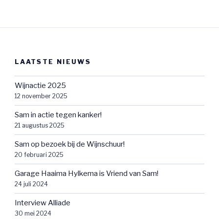
LAATSTE NIEUWS
Wijnactie 2025
12 november 2025
Sam in actie tegen kanker!
21 augustus 2025
Sam op bezoek bij de Wijnschuur!
20 februari 2025
Garage Haaima Hylkema is Vriend van Sam!
24 juli 2024
Interview Alliade
30 mei 2024