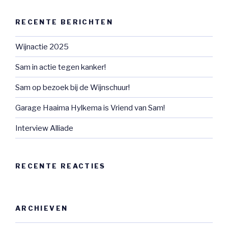
RECENTE BERICHTEN
Wijnactie 2025
Sam in actie tegen kanker!
Sam op bezoek bij de Wijnschuur!
Garage Haaima Hylkema is Vriend van Sam!
Interview Alliade
RECENTE REACTIES
ARCHIEVEN