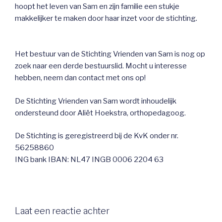
hoopt het leven van Sam en zijn familie een stukje
makkelijker te maken door haar inzet voor de stichting.
Het bestuur van de Stichting Vrienden van Sam is nog op
zoek naar een derde bestuurslid. Mocht u interesse
hebben, neem dan contact met ons op!
De Stichting Vrienden van Sam wordt inhoudelijk
ondersteund door Aliët Hoekstra, orthopedagoog.
De Stichting is geregistreerd bij de KvK onder nr.
56258860
ING bank IBAN: NL47 INGB 0006 2204 63
Laat een reactie achter