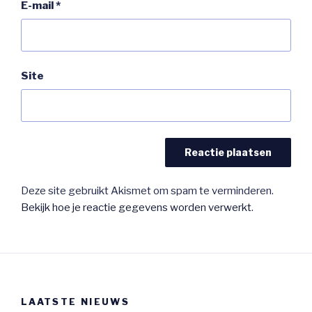
E-mail
*
Site
Deze site gebruikt Akismet om spam te verminderen.
Bekijk hoe je reactie gegevens worden verwerkt
.
LAATSTE NIEUWS