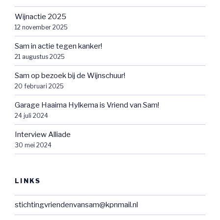
Wijnactie 2025
12 november 2025
Sam in actie tegen kanker!
21 augustus 2025
Sam op bezoek bij de Wijnschuur!
20 februari 2025
Garage Haaima Hylkema is Vriend van Sam!
24 juli 2024
Interview Alliade
30 mei 2024
LINKS
stichtingvriendenvansam@kpnmail.nl