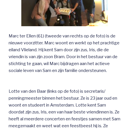
Marc ter Ellen (61) (tweede van rechts op de foto) is de
nieuwe voorzitter. Marc woont en werkt op het prachtige
eiland Vlieland. Hij kent Sam door zijn zus, Iris, die de
vriendin is van zijn zoon Bram. Door in het bestuur van de
stichting te gaan, wil Marc bijdragen aan het actieve
sociale leven van Sam en zijn familie ondersteunen.
Lotte van den Baar (links op de foto) is secretaris/
penningmeester binnen het bestuur. Ze is 23 jaar oud en
woont en studeert in Amsterdam. Lotte kent Sam
doordat zijn zus, Iris, een van haar beste vriendinnen is. Ze
heeft al meerdere concerten en feestjes samen met Sam
meegemaakt en weet wat een feestbeest hij is. Ze