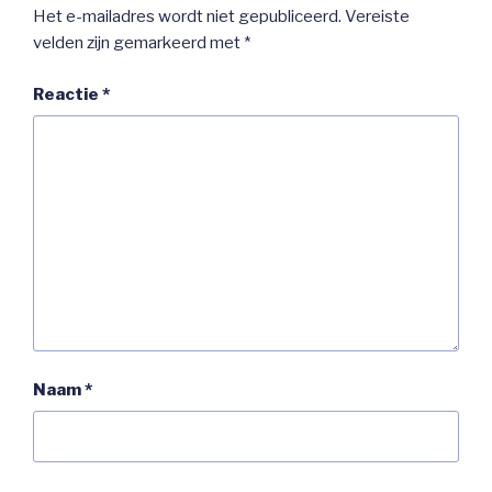
Het e-mailadres wordt niet gepubliceerd.
Vereiste
velden zijn gemarkeerd met
*
Reactie
*
Naam
*